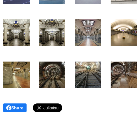
Share