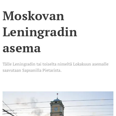
Moskovan
Leningradin
asema
Tälle Leningradin tai toiselta nimeltä Lokakuun asemalle
saavutaan Sapsanilla Pietarista.